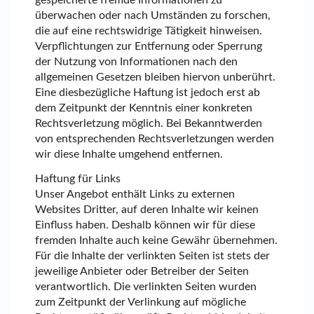
überwachen oder nach Umständen zu forschen,
die auf eine rechtswidrige Tätigkeit hinweisen.
Verpflichtungen zur Entfernung oder Sperrung
der Nutzung von Informationen nach den
allgemeinen Gesetzen bleiben hiervon unberührt.
Eine diesbezügliche Haftung ist jedoch erst ab
dem Zeitpunkt der Kenntnis einer konkreten
Rechtsverletzung möglich. Bei Bekanntwerden
von entsprechenden Rechtsverletzungen werden
wir diese Inhalte umgehend entfernen.
Haftung für Links
Unser Angebot enthält Links zu externen
Websites Dritter, auf deren Inhalte wir keinen
Einfluss haben. Deshalb können wir für diese
fremden Inhalte auch keine Gewähr übernehmen.
Für die Inhalte der verlinkten Seiten ist stets der
jeweilige Anbieter oder Betreiber der Seiten
verantwortlich. Die verlinkten Seiten wurden
zum Zeitpunkt der Verlinkung auf mögliche