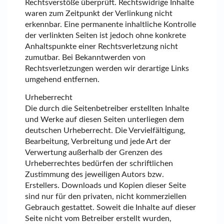
Rechtsverstöße überprüft. Rechtswidrige Inhalte
waren zum Zeitpunkt der Verlinkung nicht
erkennbar. Eine permanente inhaltliche Kontrolle
der verlinkten Seiten ist jedoch ohne konkrete
Anhaltspunkte einer Rechtsverletzung nicht
zumutbar. Bei Bekanntwerden von
Rechtsverletzungen werden wir derartige Links
umgehend entfernen.
Urheberrecht
Die durch die Seitenbetreiber erstellten Inhalte
und Werke auf diesen Seiten unterliegen dem
deutschen Urheberrecht. Die Vervielfältigung,
Bearbeitung, Verbreitung und jede Art der
Verwertung außerhalb der Grenzen des
Urheberrechtes bedürfen der schriftlichen
Zustimmung des jeweiligen Autors bzw.
Erstellers. Downloads und Kopien dieser Seite
sind nur für den privaten, nicht kommerziellen
Gebrauch gestattet. Soweit die Inhalte auf dieser
Seite nicht vom Betreiber erstellt wurden,